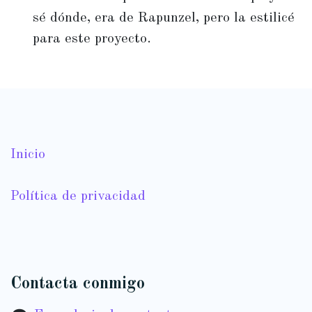
sé dónde, era de Rapunzel, pero la estilicé
para este proyecto.
Inicio
Política de privacidad
Contacta conmigo