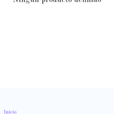
Inicio